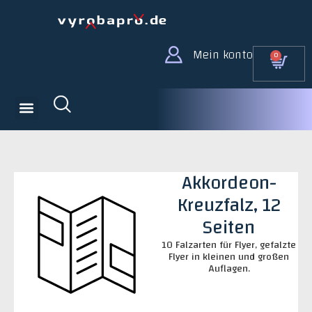
Mein konto
0
Akkordeon-
Kreuzfalz, 12
Seiten
10 Falzarten für Flyer, gefalzte
Flyer in kleinen und großen
Auflagen.