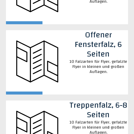
Auflagen.
Offener
Fensterfalz, 6
Seiten
10 Falzarten für Flyer, gefalzte
Flyer in kleinen und großen
Auflagen.
Treppenfalz, 6-8
Seiten
10 Falzarten für Flyer, gefalzte
Flyer in kleinen und großen
Auflagen.