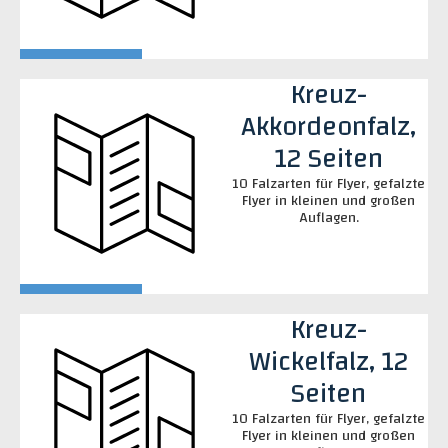
Kreuz-
Akkordeonfalz,
12 Seiten
10 Falzarten für Flyer, gefalzte
Flyer in kleinen und großen
Auflagen.
Kreuz-
Wickelfalz, 12
Seiten
10 Falzarten für Flyer, gefalzte
Flyer in kleinen und großen