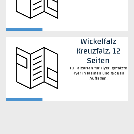
Wickelfalz
Kreuzfalz, 12
Seiten
10 Falzarten für Flyer, gefalzte
Flyer in kleinen und großen
Auflagen.