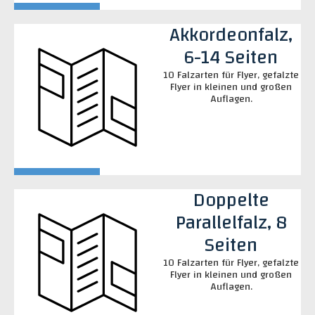
Akkordeonfalz,
6-14 Seiten
10 Falzarten für Flyer, gefalzte
Flyer in kleinen und großen
Auflagen.
Doppelte
Parallelfalz, 8
Seiten
10 Falzarten für Flyer, gefalzte
Flyer in kleinen und großen
Auflagen.