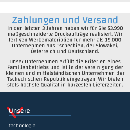
Zahlungen und Versand
In den letzten 3 Jahren haben wir für Sie 53.990
maßgeschneiderte Druckaufträge realisiert. Wir
fertigen Werbematerialien für mehr als 15.000
Unternehmen aus Tschechien, der Slowakei,
Österreich und Deutschland.
Unser Unternehmen erfüllt die Kriterien eines
Familienbetriebs und ist in der Vereinigung der
kleinen und mittelständischen Unternehmen der
Tschechischen Republik eingetragen. Wir bieten
stets höchste Qualität in kürzesten Lieferzeiten.
Unsere
technologie