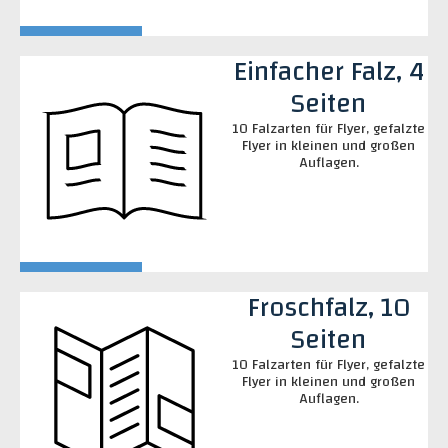
Einfacher Falz, 4
Seiten
10 Falzarten für Flyer, gefalzte
Flyer in kleinen und großen
Auflagen.
Froschfalz, 10
Seiten
10 Falzarten für Flyer, gefalzte
Flyer in kleinen und großen
Auflagen.